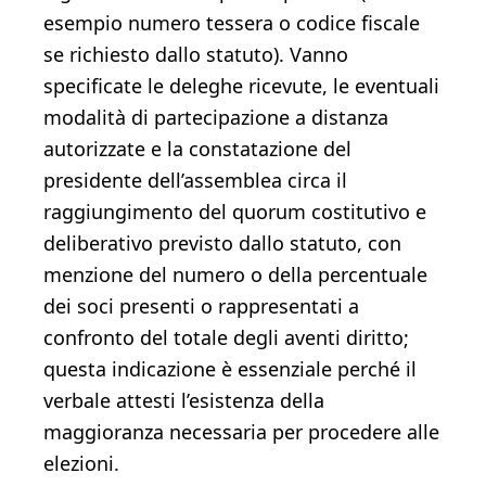
esempio numero tessera o codice fiscale
se richiesto dallo statuto). Vanno
specificate le deleghe ricevute, le eventuali
modalità di partecipazione a distanza
autorizzate e la constatazione del
presidente dell’assemblea circa il
raggiungimento del quorum costitutivo e
deliberativo previsto dallo statuto, con
menzione del numero o della percentuale
dei soci presenti o rappresentati a
confronto del totale degli aventi diritto;
questa indicazione è essenziale perché il
verbale attesti l’esistenza della
maggioranza necessaria per procedere alle
elezioni.