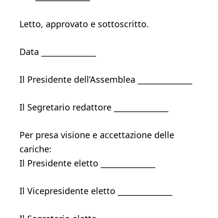
Letto, approvato e sottoscritto.
Data ______________
Il Presidente dell’Assemblea ______________
Il Segretario redattore ______________
Per presa visione e accettazione delle
cariche:
Il Presidente eletto ______________
Il Vicepresidente eletto ______________