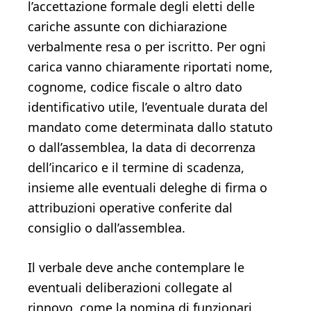
l’accettazione formale degli eletti delle
cariche assunte con dichiarazione
verbalmente resa o per iscritto. Per ogni
carica vanno chiaramente riportati nome,
cognome, codice fiscale o altro dato
identificativo utile, l’eventuale durata del
mandato come determinata dallo statuto
o dall’assemblea, la data di decorrenza
dell’incarico e il termine di scadenza,
insieme alle eventuali deleghe di firma o
attribuzioni operative conferite dal
consiglio o dall’assemblea.
Il verbale deve anche contemplare le
eventuali deliberazioni collegate al
rinnovo, come la nomina di funzionari