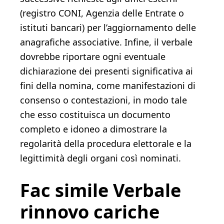
(registro CONI, Agenzia delle Entrate o
istituti bancari) per l’aggiornamento delle
anagrafiche associative. Infine, il verbale
dovrebbe riportare ogni eventuale
dichiarazione dei presenti significativa ai
fini della nomina, come manifestazioni di
consenso o contestazioni, in modo tale
che esso costituisca un documento
completo e idoneo a dimostrare la
regolarità della procedura elettorale e la
legittimità degli organi così nominati.
Fac simile Verbale
rinnovo cariche