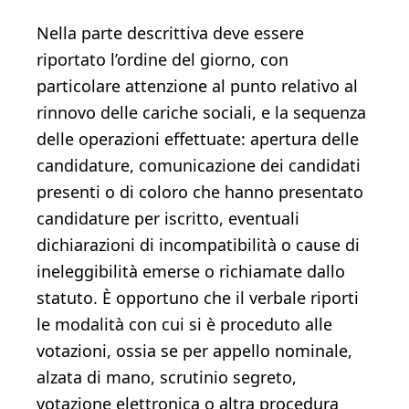
Nella parte descrittiva deve essere
riportato l’ordine del giorno, con
particolare attenzione al punto relativo al
rinnovo delle cariche sociali, e la sequenza
delle operazioni effettuate: apertura delle
candidature, comunicazione dei candidati
presenti o di coloro che hanno presentato
candidature per iscritto, eventuali
dichiarazioni di incompatibilità o cause di
ineleggibilità emerse o richiamate dallo
statuto. È opportuno che il verbale riporti
le modalità con cui si è proceduto alle
votazioni, ossia se per appello nominale,
alzata di mano, scrutinio segreto,
votazione elettronica o altra procedura