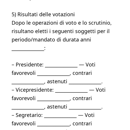
5) Risultati delle votazioni
Dopo le operazioni di voto e lo scrutinio,
risultano eletti i seguenti soggetti per il
periodo/mandato di durata anni
______________:
– Presidente: ______________ — Voti
favorevoli ______________, contrari
______________, astenuti ______________.
– Vicepresidente: ______________ — Voti
favorevoli ______________, contrari
______________, astenuti ______________.
– Segretario: ______________ — Voti
favorevoli ______________, contrari