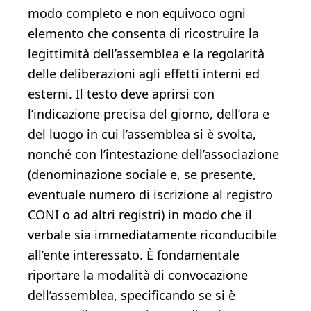
modo completo e non equivoco ogni
elemento che consenta di ricostruire la
legittimità dell’assemblea e la regolarità
delle deliberazioni agli effetti interni ed
esterni. Il testo deve aprirsi con
l’indicazione precisa del giorno, dell’ora e
del luogo in cui l’assemblea si è svolta,
nonché con l’intestazione dell’associazione
(denominazione sociale e, se presente,
eventuale numero di iscrizione al registro
CONI o ad altri registri) in modo che il
verbale sia immediatamente riconducibile
all’ente interessato. È fondamentale
riportare la modalità di convocazione
dell’assemblea, specificando se si è