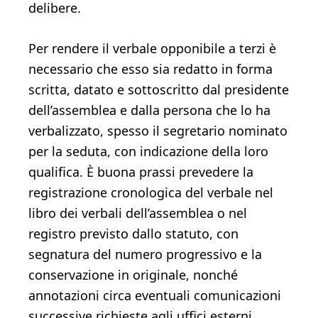
delibere.
Per rendere il verbale opponibile a terzi è
necessario che esso sia redatto in forma
scritta, datato e sottoscritto dal presidente
dell’assemblea e dalla persona che lo ha
verbalizzato, spesso il segretario nominato
per la seduta, con indicazione della loro
qualifica. È buona prassi prevedere la
registrazione cronologica del verbale nel
libro dei verbali dell’assemblea o nel
registro previsto dallo statuto, con
segnatura del numero progressivo e la
conservazione in originale, nonché
annotazioni circa eventuali comunicazioni
successive richieste agli uffici esterni