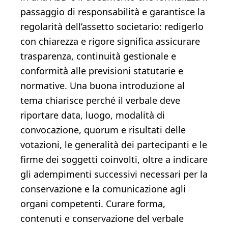
passaggio di responsabilità e garantisce la
regolarità dell’assetto societario: redigerlo
con chiarezza e rigore significa assicurare
trasparenza, continuità gestionale e
conformità alle previsioni statutarie e
normative. Una buona introduzione al
tema chiarisce perché il verbale deve
riportare data, luogo, modalità di
convocazione, quorum e risultati delle
votazioni, le generalità dei partecipanti e le
firme dei soggetti coinvolti, oltre a indicare
gli adempimenti successivi necessari per la
conservazione e la comunicazione agli
organi competenti. Curare forma,
contenuti e conservazione del verbale