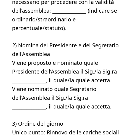
necessario per procedere con la validità
dell’assemblea: ______________ (indicare se
ordinario/straordinario e
percentuale/statuto).
2) Nomina del Presidente e del Segretario
dell’Assemblea
Viene proposto e nominato quale
Presidente dell’Assemblea il Sig./la Sig.ra
______________, il quale/la quale accetta.
Viene nominato quale Segretario
dell’Assemblea il Sig./la Sig.ra
______________, il quale/la quale accetta.
3) Ordine del giorno
Unico punto: Rinnovo delle cariche sociali