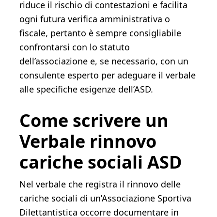
riduce il rischio di contestazioni e facilita
ogni futura verifica amministrativa o
fiscale, pertanto è sempre consigliabile
confrontarsi con lo statuto
dell’associazione e, se necessario, con un
consulente esperto per adeguare il verbale
alle specifiche esigenze dell’ASD.
Come scrivere un
Verbale rinnovo
cariche sociali ASD​​
Nel verbale che registra il rinnovo delle
cariche sociali di un’Associazione Sportiva
Dilettantistica occorre documentare in