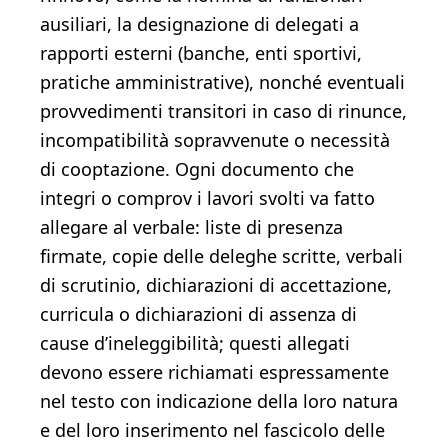
ausiliari, la designazione di delegati a
rapporti esterni (banche, enti sportivi,
pratiche amministrative), nonché eventuali
provvedimenti transitori in caso di rinunce,
incompatibilità sopravvenute o necessità
di cooptazione. Ogni documento che
integri o comprov i lavori svolti va fatto
allegare al verbale: liste di presenza
firmate, copie delle deleghe scritte, verbali
di scrutinio, dichiarazioni di accettazione,
curricula o dichiarazioni di assenza di
cause d’ineleggibilità; questi allegati
devono essere richiamati espressamente
nel testo con indicazione della loro natura
e del loro inserimento nel fascicolo delle