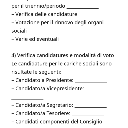
per il triennio/periodo ______________
– Verifica delle candidature
– Votazione per il rinnovo degli organi
sociali
– Varie ed eventuali
4) Verifica candidatures e modalità di voto
Le candidature per le cariche sociali sono
risultate le seguenti:
– Candidato a Presidente: ______________
– Candidato/a Vicepresidente:
______________
– Candidato/a Segretario: ______________
– Candidato/a Tesoriere: ______________
– Candidati componenti del Consiglio