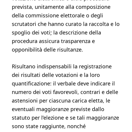
prevista, unitamente alla composizione
della commissione elettorale o degli
scrutatori che hanno curato la raccolta e lo
spoglio dei voti; la descrizione della
procedura assicura trasparenza e
opponibilità delle risultanze.
Risultano indispensabili la registrazione
dei risultati delle votazioni e la loro
quantificazione: il verbale deve indicare il
numero dei voti favorevoli, contrari e delle
astensioni per ciascuna carica eletta, le
eventuali maggioranze previste dallo
statuto per l’elezione e se tali maggioranze
sono state raggiunte, nonché