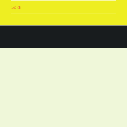
Soldi