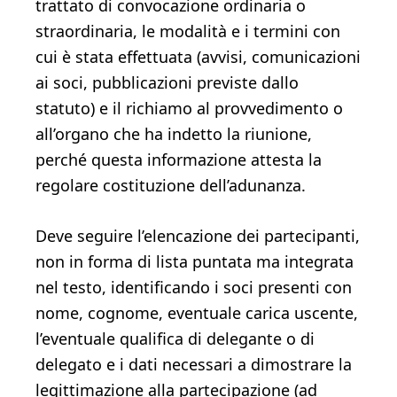
trattato di convocazione ordinaria o
straordinaria, le modalità e i termini con
cui è stata effettuata (avvisi, comunicazioni
ai soci, pubblicazioni previste dallo
statuto) e il richiamo al provvedimento o
all’organo che ha indetto la riunione,
perché questa informazione attesta la
regolare costituzione dell’adunanza.
Deve seguire l’elencazione dei partecipanti,
non in forma di lista puntata ma integrata
nel testo, identificando i soci presenti con
nome, cognome, eventuale carica uscente,
l’eventuale qualifica di delegante o di
delegato e i dati necessari a dimostrare la
legittimazione alla partecipazione (ad