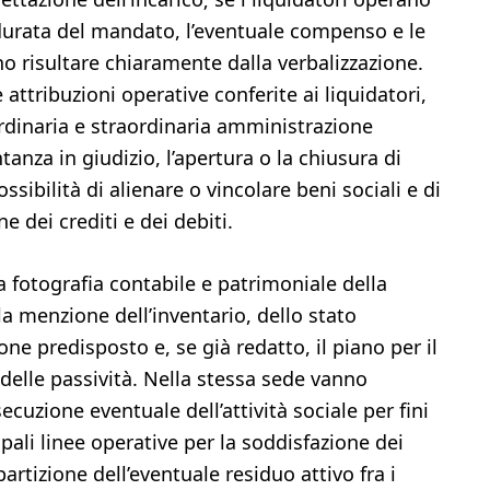
urata del mandato, l’eventuale compenso e le
o risultare chiaramente dalla verbalizzazione.
attribuzioni operative conferite ai liquidatori,
ordinaria e straordinaria amministrazione
tanza in giudizio, l’apertura o la chiusura di
ossibilità di alienare o vincolare beni sociali e di
e dei crediti e dei debiti.
 fotografia contabile e patrimoniale della
a menzione dell’inventario, dello stato
ne predisposto e, se già redatto, il piano per il
 delle passività. Nella stessa sede vanno
ecuzione eventuale dell’attività sociale per fini
cipali linee operative per la soddisfazione dei
partizione dell’eventuale residuo attivo fra i