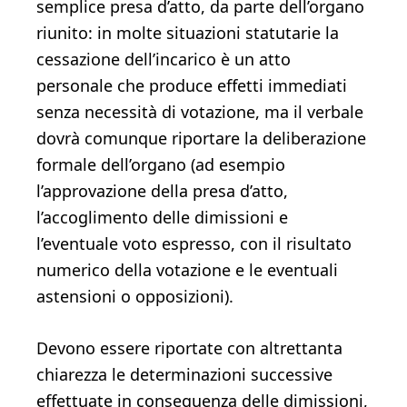
semplice presa d’atto, da parte dell’organo
riunito: in molte situazioni statutarie la
cessazione dell’incarico è un atto
personale che produce effetti immediati
senza necessità di votazione, ma il verbale
dovrà comunque riportare la deliberazione
formale dell’organo (ad esempio
l’approvazione della presa d’atto,
l’accoglimento delle dimissioni e
l’eventuale voto espresso, con il risultato
numerico della votazione e le eventuali
astensioni o opposizioni).
Devono essere riportate con altrettanta
chiarezza le determinazioni successive
effettuate in conseguenza delle dimissioni,