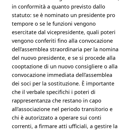
in conformità a quanto previsto dallo
statuto: se è nominato un presidente pro
tempore o se le funzioni vengono
esercitate dal vicepresidente, quali poteri
vengono conferiti fino alla convocazione
dell’assemblea straordinaria per la nomina
del nuovo presidente, e se si procede alla
cooptazione di un nuovo consigliere o alla
convocazione immediata dell’assemblea
dei soci per la sostituzione. È importante
che il verbale specifichi i poteri di
rappresentanza che restano in capo
all’associazione nel periodo transitorio e
chi è autorizzato a operare sui conti
correnti, a firmare atti ufficiali, a gestire la