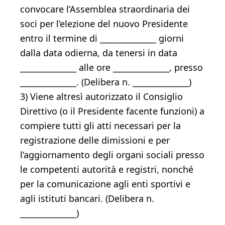
convocare l’Assemblea straordinaria dei
soci per l’elezione del nuovo Presidente
entro il termine di ______________ giorni
dalla data odierna, da tenersi in data
______________ alle ore ______________, presso
______________. (Delibera n. ______________)
3) Viene altresì autorizzato il Consiglio
Direttivo (o il Presidente facente funzioni) a
compiere tutti gli atti necessari per la
registrazione delle dimissioni e per
l’aggiornamento degli organi sociali presso
le competenti autorità e registri, nonché
per la comunicazione agli enti sportivi e
agli istituti bancari. (Delibera n.
______________)