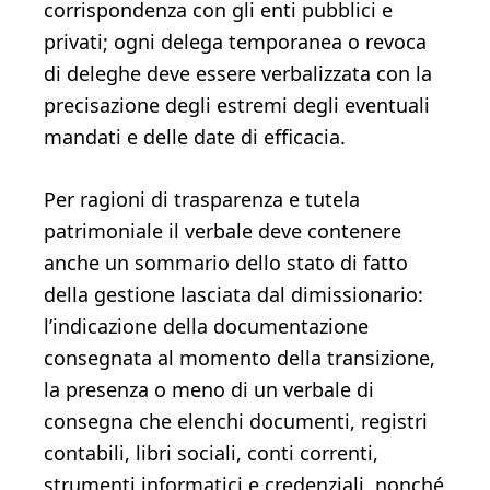
corrispondenza con gli enti pubblici e
privati; ogni delega temporanea o revoca
di deleghe deve essere verbalizzata con la
precisazione degli estremi degli eventuali
mandati e delle date di efficacia.
Per ragioni di trasparenza e tutela
patrimoniale il verbale deve contenere
anche un sommario dello stato di fatto
della gestione lasciata dal dimissionario:
l’indicazione della documentazione
consegnata al momento della transizione,
la presenza o meno di un verbale di
consegna che elenchi documenti, registri
contabili, libri sociali, conti correnti,
strumenti informatici e credenziali, nonché