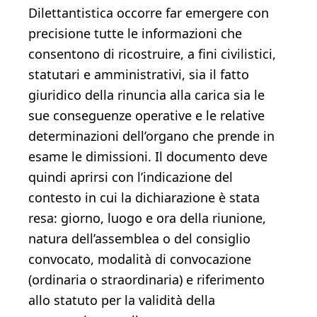
Dilettantistica occorre far emergere con
precisione tutte le informazioni che
consentono di ricostruire, a fini civilistici,
statutari e amministrativi, sia il fatto
giuridico della rinuncia alla carica sia le
sue conseguenze operative e le relative
determinazioni dell’organo che prende in
esame le dimissioni. Il documento deve
quindi aprirsi con l’indicazione del
contesto in cui la dichiarazione è stata
resa: giorno, luogo e ora della riunione,
natura dell’assemblea o del consiglio
convocato, modalità di convocazione
(ordinaria o straordinaria) e riferimento
allo statuto per la validità della