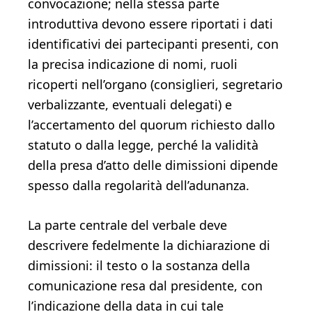
convocazione; nella stessa parte
introduttiva devono essere riportati i dati
identificativi dei partecipanti presenti, con
la precisa indicazione di nomi, ruoli
ricoperti nell’organo (consiglieri, segretario
verbalizzante, eventuali delegati) e
l’accertamento del quorum richiesto dallo
statuto o dalla legge, perché la validità
della presa d’atto delle dimissioni dipende
spesso dalla regolarità dell’adunanza.
La parte centrale del verbale deve
descrivere fedelmente la dichiarazione di
dimissioni: il testo o la sostanza della
comunicazione resa dal presidente, con
l’indicazione della data in cui tale