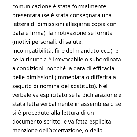
comunicazione è stata formalmente
presentata (se è stata consegnata una
lettera di dimissioni allegarne copia con
data e firma), la motivazione se fornita
(motivi personali, di salute,
incompatibilità, fine del mandato ecc.), e
se la rinuncia è irrevocabile o subordinata
a condizioni, nonché la data di efficacia
delle dimissioni (immediata o differita a
seguito di nomina del sostituto). Nel
verbale va esplicitato se la dichiarazione è
stata letta verbalmente in assemblea o se
si è proceduto alla lettura di un
documento scritto, e va fatta esplicita
menzione dell’accettazione, o della