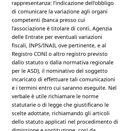
rappresentanza: l’indicazione dell’obbligo
di comunicare la variazione agli organi
competenti (banca presso cui
l’associazione è titolare di conti, Agenzia
delle Entrate per eventuali variazioni
fiscali, INPS/INAIL ove pertinente, e al
Registro CONI o altro registro previsto
dallo statuto o dalla normativa regionale
per le ASD), il nominativo del soggetto
incaricato di effettuare tali comunicazioni
e i termini entro cui saranno eseguite. Nel
verbale è utile richiamare le norme
statutarie o di legge che giustificano le
scelte adottate, richiamando gli articoli
dello statuto applicati nel procedimento di
dimissione e sostituzione, così da