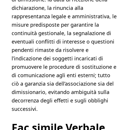
dichiarazione, la rinuncia alla
rappresentanza legale e amministrativa, le
misure predisposte per garantire la
continuità gestionale, la segnalazione di
eventuali conflitti di interesse o questioni
pendenti rimaste da risolvere e
l’indicazione dei soggetti incaricati di
promuovere le procedure di sostituzione e
di comunicazione agli enti esterni; tutto
ciò a garanzia sia dell’associazione sia del
dimissionario, evitando ambiguità sulla
decorrenza degli effetti e sugli obblighi
successivi.
Fac simile Verbale