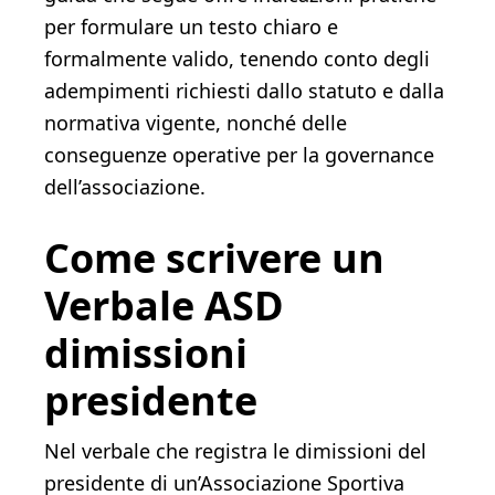
per formulare un testo chiaro e
formalmente valido, tenendo conto degli
adempimenti richiesti dallo statuto e dalla
normativa vigente, nonché delle
conseguenze operative per la governance
dell’associazione.
Come scrivere un
Verbale ASD
dimissioni
presidente​​
Nel verbale che registra le dimissioni del
presidente di un’Associazione Sportiva