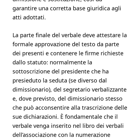
garantire una corretta base giuridica agli
atti adottati.
La parte finale del verbale deve attestare la
formale approvazione del testo da parte
dei presenti e contenere le firme richieste
dallo statuto: normalmente la
sottoscrizione del presidente che ha
presieduto la seduta (se diverso dal
dimissionario), del segretario verbalizzante
e, dove previsto, del dimissionario stesso
che può acconsentire alla trascrizione delle
sue dichiarazioni. È fondamentale che il
verbale venga inserito nel libro dei verbali
dell’associazione con la numerazione