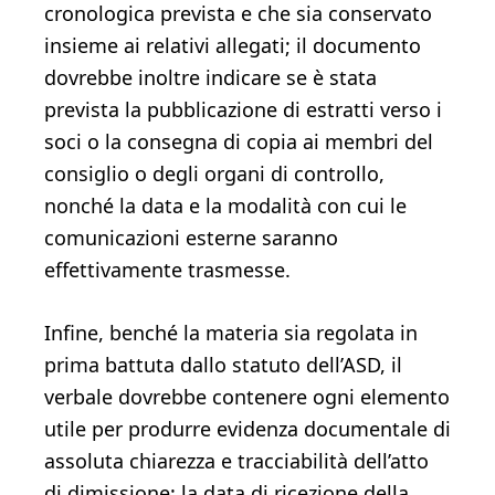
cronologica prevista e che sia conservato
insieme ai relativi allegati; il documento
dovrebbe inoltre indicare se è stata
prevista la pubblicazione di estratti verso i
soci o la consegna di copia ai membri del
consiglio o degli organi di controllo,
nonché la data e la modalità con cui le
comunicazioni esterne saranno
effettivamente trasmesse.
Infine, benché la materia sia regolata in
prima battuta dallo statuto dell’ASD, il
verbale dovrebbe contenere ogni elemento
utile per produrre evidenza documentale di
assoluta chiarezza e tracciabilità dell’atto
di dimissione: la data di ricezione della