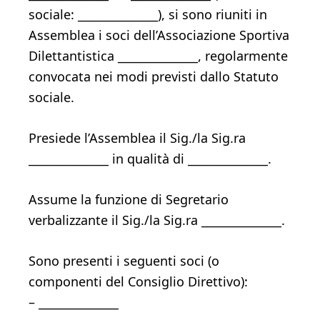
sociale: ______________), si sono riuniti in
Assemblea i soci dell’Associazione Sportiva
Dilettantistica ______________, regolarmente
convocata nei modi previsti dallo Statuto
sociale.
Presiede l’Assemblea il Sig./la Sig.ra
______________ in qualità di ______________.
Assume la funzione di Segretario
verbalizzante il Sig./la Sig.ra ______________.
Sono presenti i seguenti soci (o
componenti del Consiglio Direttivo):
– ______________