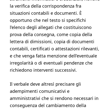
la verifica della corrispondenza fra
situazioni contabili e documenti. È
opportuno che nel testo si specifichi
l’elenco degli allegati che costituiscono
prova della consegna, come copia della
lettera di dimissioni, copia di documenti
contabili, certificati o attestazioni rilevanti,
e che venga fatta menzione dell’eventuale
irregolarità o di eventuali pendenze che
richiedono interventi successivi.
Il verbale deve altresì precisare gli
adempimenti comunicativi e
amministrativi che si rendono necessari in
conseguenza del cambiamento della