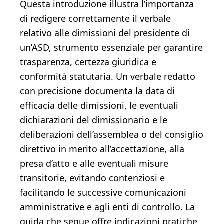
Questa introduzione illustra l’importanza
di redigere correttamente il verbale
relativo alle dimissioni del presidente di
un’ASD, strumento essenziale per garantire
trasparenza, certezza giuridica e
conformità statutaria. Un verbale redatto
con precisione documenta la data di
efficacia delle dimissioni, le eventuali
dichiarazioni del dimissionario e le
deliberazioni dell’assemblea o del consiglio
direttivo in merito all’accettazione, alla
presa d’atto e alle eventuali misure
transitorie, evitando contenziosi e
facilitando le successive comunicazioni
amministrative e agli enti di controllo. La
guida che segue offre indicazioni pratiche