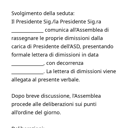
Svolgimento della seduta:
Il Presidente Sig./la Presidente Sig.ra
______________ comunica all’Assemblea di
rassegnare le proprie dimissioni dalla
carica di Presidente dell’ASD, presentando
formale lettera di dimissioni in data
______________, con decorrenza
______________. La lettera di dimissioni viene
allegata al presente verbale.
Dopo breve discussione, l’Assemblea
procede alle deliberazioni sui punti
all’ordine del giorno.